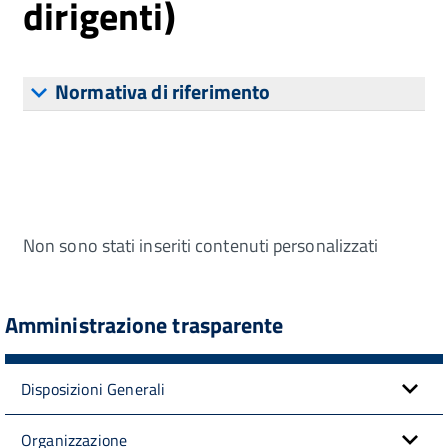
dirigenti)
Normativa di riferimento
Non sono stati inseriti contenuti personalizzati
Amministrazione trasparente
Disposizioni Generali
Organizzazione