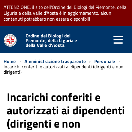
ATTENZIONE: il sito dell'Ordine dei Biologi del Piemonte, della
Liguria e della Valle d'Aosta è in aggiornamento, alcuni
contenuti potrebbero non essere disponibili
Ordine dei Biologi del
Piemonte, della Liguria e
della Valle d'Aosta
Home
Amministrazione trasparente
Personale
Incarichi conferiti e autorizzati ai dipendenti (dirigenti e non
dirigenti)
Incarichi conferiti e
autorizzati ai dipendenti
(dirigenti e non