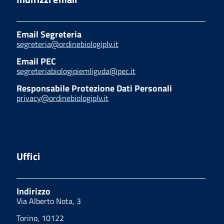
Email Segreteria
segreteria@ordinebiologiplv.it
Email PEC
segreteriabiologipiemligvda@pec.it
Responsabile Protezione Dati Personali
privacy@ordinebiologiplv.it
Uffici
Indirizzo
Via Alberto Nota, 3
Torino, 10122