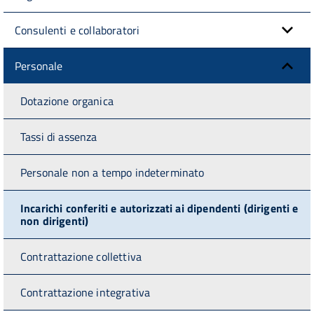
Consulenti e collaboratori
Personale
Dotazione organica
Tassi di assenza
Personale non a tempo indeterminato
Incarichi conferiti e autorizzati ai dipendenti (dirigenti e
non dirigenti)
Contrattazione collettiva
Contrattazione integrativa