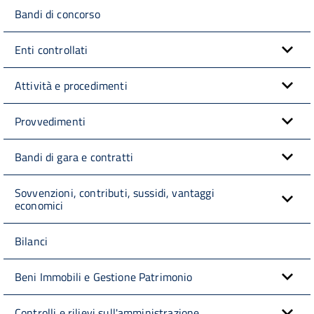
Bandi di concorso
Enti controllati
Attività e procedimenti
Provvedimenti
Bandi di gara e contratti
Sovvenzioni, contributi, sussidi, vantaggi
economici
Bilanci
Beni Immobili e Gestione Patrimonio
Controlli e rilievi sull'amministrazione