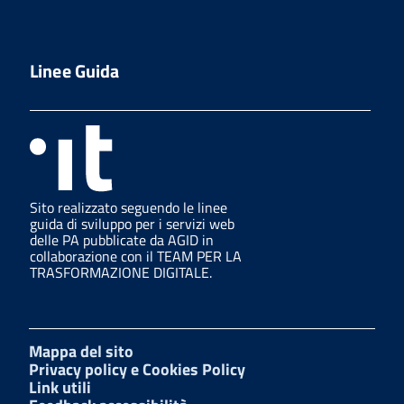
Linee Guida
Sito realizzato seguendo le linee
guida di sviluppo per i servizi web
delle PA pubblicate da AGID in
collaborazione con il TEAM PER LA
TRASFORMAZIONE DIGITALE.
Mappa del sito
Privacy policy e Cookies Policy
Link utili