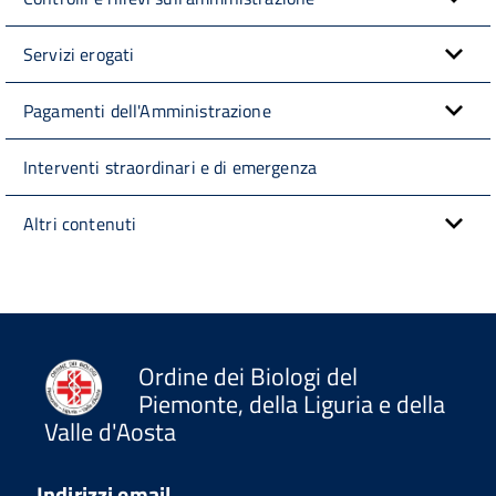
Servizi erogati
Pagamenti dell'Amministrazione
Interventi straordinari e di emergenza
Altri contenuti
Ordine dei Biologi del
Piemonte, della Liguria e della
Valle d'Aosta
Indirizzi email