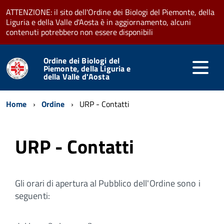
ATTENZIONE: il sito dell'Ordine dei Biologi del Piemonte, della
Liguria e della Valle d'Aosta è in aggiornamento, alcuni
contenuti potrebbero non essere disponibili
Ordine dei Biologi del
Piemonte, della Liguria e
della Valle d'Aosta
Home
Ordine
URP - Contatti
URP - Contatti
Gli orari di apertura al Pubblico dell'Ordine sono i
seguenti: