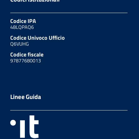
Codice IPA
48LQPAQ6
Codice Univoco Ufficio
Q6VUHG
Codice fiscale
97877680013
Linee Guida