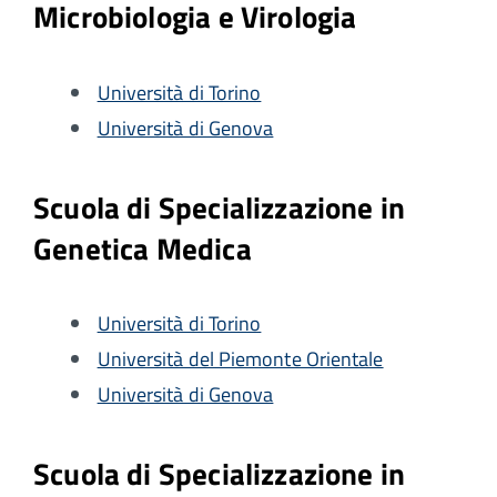
Microbiologia e Virologia
Università di Torino
Università di Genova
Scuola di Specializzazione in
Genetica Medica
Università di Torino
Università del Piemonte Orientale
Università di Genova
Scuola di Specializzazione in