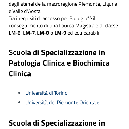
dagli atenei della macroregione Piemonte, Liguria
e Valle d'Aosta.
Tra i requisiti di accesso per Biologi c'è il
conseguimento di una Laurea Magistrale di classe
LM-6
,
LM-7
,
LM-8
o
LM-9
ed equiparabili.
Scuola di Specializzazione in
Patologia Clinica e Biochimica
Clinica
Università di Torino
Università del Piemonte Orientale
Scuola di Specializzazione in