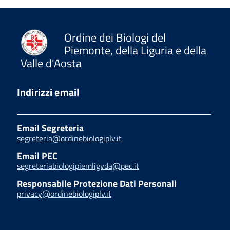
Ordine dei Biologi del
Piemonte, della Liguria e della
Valle d'Aosta
Indirizzi email
Email Segreteria
segreteria@ordinebiologiplv.it
Email PEC
segreteriabiologipiemligvda@pec.it
Responsabile Protezione Dati Personali
privacy@ordinebiologiplv.it