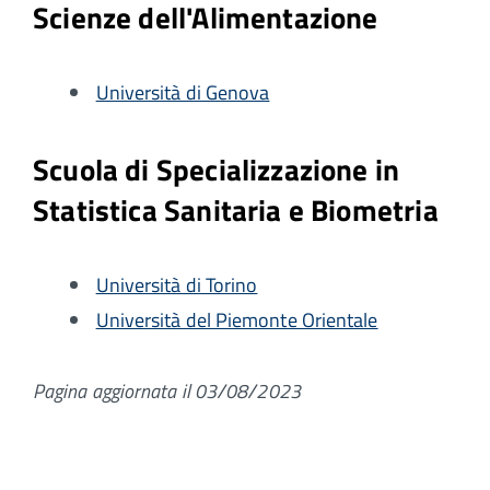
Scienze dell'Alimentazione
Università di Genova
Scuola di Specializzazione in
Statistica Sanitaria e Biometria
Università di Torino
Università del Piemonte Orientale
Pagina aggiornata il 03/08/2023