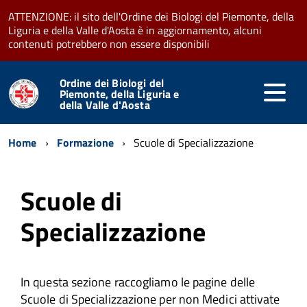
ATTENZIONE: il sito dell'Ordine dei Biologi del Piemonte, della
Liguria e della Valle d'Aosta è in aggiornamento, alcuni
contenuti potrebbero non essere disponibili
Ordine dei Biologi del
Piemonte, della Liguria e
della Valle d'Aosta
Home
Formazione
Scuole di Specializzazione
Scuole di
Specializzazione
In questa sezione raccogliamo le pagine delle
Scuole di Specializzazione per non Medici attivate