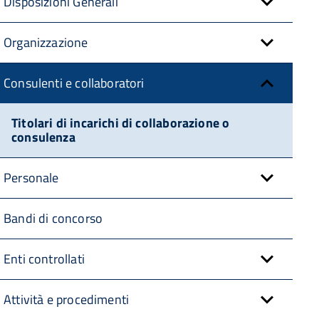
Disposizioni Generali
Organizzazione
Consulenti e collaboratori
Titolari di incarichi di collaborazione o
consulenza
Personale
Bandi di concorso
Enti controllati
Attività e procedimenti