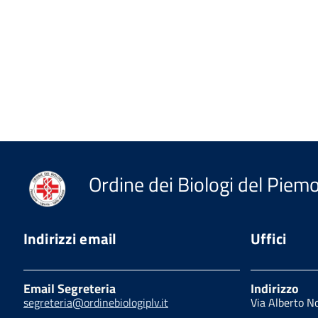
Ordine dei Biologi del Piemon
Indirizzi email
Uffici
Email Segreteria
Indirizzo
segreteria@ordinebiologiplv.it
Via Alberto N