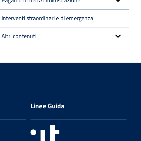
Pagamenti dell'Amministrazione
Interventi straordinari e di emergenza
Altri contenuti
Linee Guida