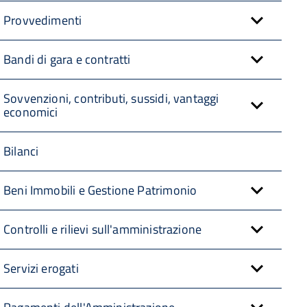
Provvedimenti
Bandi di gara e contratti
Sovvenzioni, contributi, sussidi, vantaggi
economici
Bilanci
Beni Immobili e Gestione Patrimonio
Controlli e rilievi sull'amministrazione
Servizi erogati