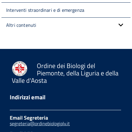
Interventi straordinari e di emergenza
Altri contenuti
Ordine dei Biologi del
Piemonte, della Liguria e della
Valle d'Aosta
Indirizzi email
Email Segreteria
segreteria@ordinebiologiplv.it