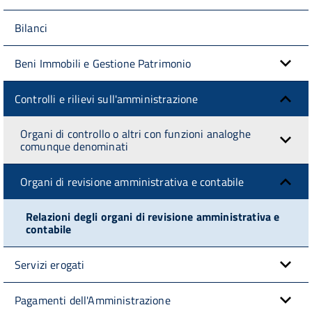
Bilanci
Beni Immobili e Gestione Patrimonio
Controlli e rilievi sull'amministrazione
Organi di controllo o altri con funzioni analoghe
comunque denominati
Organi di revisione amministrativa e contabile
Relazioni degli organi di revisione amministrativa e
contabile
Servizi erogati
Pagamenti dell'Amministrazione