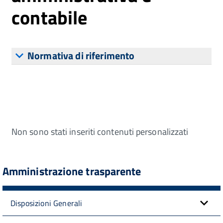
contabile
Normativa di riferimento
Non sono stati inseriti contenuti personalizzati
Amministrazione trasparente
Disposizioni Generali