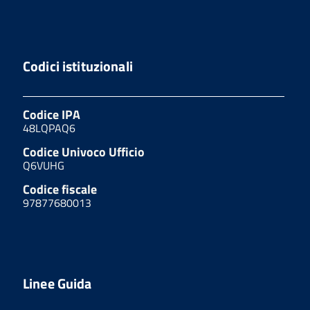
Codici istituzionali
Codice IPA
48LQPAQ6
Codice Univoco Ufficio
Q6VUHG
Codice fiscale
97877680013
Linee Guida