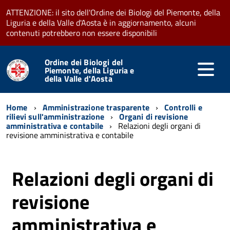
ATTENZIONE: il sito dell'Ordine dei Biologi del Piemonte, della
Liguria e della Valle d'Aosta è in aggiornamento, alcuni
contenuti potrebbero non essere disponibili
Ordine dei Biologi del
Piemonte, della Liguria e
della Valle d'Aosta
Home
Amministrazione trasparente
Controlli e
rilievi sull'amministrazione
Organi di revisione
amministrativa e contabile
Relazioni degli organi di
revisione amministrativa e contabile
Relazioni degli organi di
revisione
amministrativa e