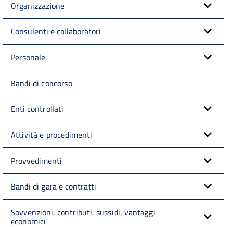
Organizzazione
Consulenti e collaboratori
Personale
Bandi di concorso
Enti controllati
Attività e procedimenti
Provvedimenti
Bandi di gara e contratti
Sovvenzioni, contributi, sussidi, vantaggi
economici