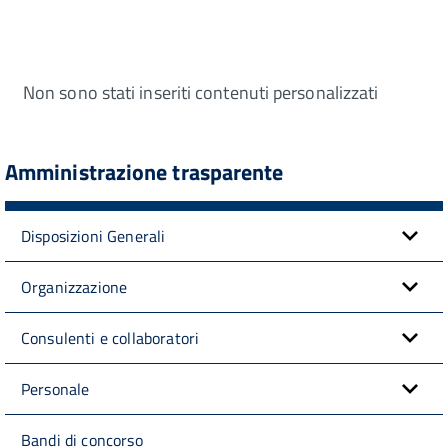
Non sono stati inseriti contenuti personalizzati
Amministrazione trasparente
Disposizioni Generali
Organizzazione
Consulenti e collaboratori
Personale
Bandi di concorso