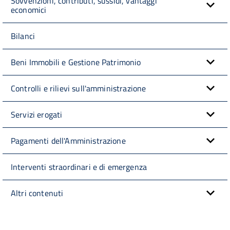
Sovvenzioni, contributi, sussidi, vantaggi
economici
Bilanci
Beni Immobili e Gestione Patrimonio
Controlli e rilievi sull'amministrazione
Servizi erogati
Pagamenti dell'Amministrazione
Interventi straordinari e di emergenza
Altri contenuti