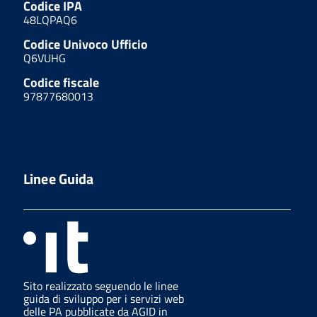
Codice IPA
48LQPAQ6
Codice Univoco Ufficio
Q6VUHG
Codice fiscale
97877680013
Linee Guida
Sito realizzato seguendo le linee
guida di sviluppo per i servizi web
delle PA pubblicate da AGID in