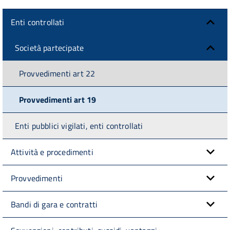
Enti controllati
Società partecipate
Provvedimenti art 22
Provvedimenti art 19
Enti pubblici vigilati, enti controllati
Attività e procedimenti
Provvedimenti
Bandi di gara e contratti