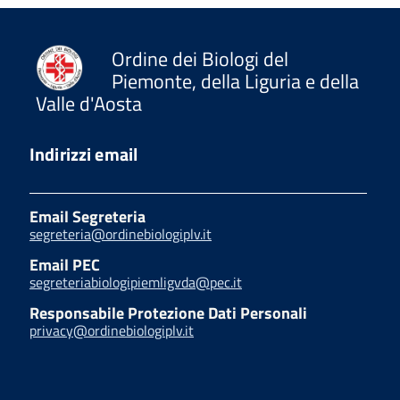
Ordine dei Biologi del
Piemonte, della Liguria e della
Valle d'Aosta
Indirizzi email
Email Segreteria
segreteria@ordinebiologiplv.it
Email PEC
segreteriabiologipiemligvda@pec.it
Responsabile Protezione Dati Personali
privacy@ordinebiologiplv.it