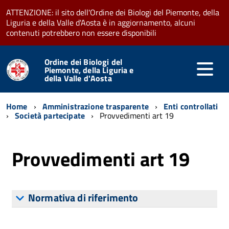
ATTENZIONE: il sito dell'Ordine dei Biologi del Piemonte, della
Liguria e della Valle d'Aosta è in aggiornamento, alcuni
contenuti potrebbero non essere disponibili
Ordine dei Biologi del
Piemonte, della Liguria e
della Valle d'Aosta
Home
Amministrazione trasparente
Enti controllati
Società partecipate
Provvedimenti art 19
Provvedimenti art 19
Normativa di riferimento