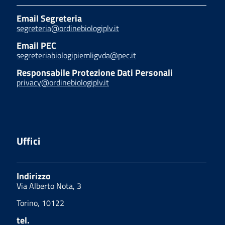
Email Segreteria
segreteria@ordinebiologiplv.it
Email PEC
segreteriabiologipiemligvda@pec.it
Responsabile Protezione Dati Personali
privacy@ordinebiologiplv.it
Uffici
Indirizzo
Via Alberto Nota, 3
Torino, 10122
tel.