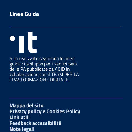
Linee Guida
Sito realizzato seguendo le linee
guida di sviluppo per i servizi web
delle PA pubblicate da AGID in
collaborazione con il TEAM PER LA
TRASFORMAZIONE DIGITALE.
Mappa del sito
Privacy policy e Cookies Policy
Link utili
Feedback accessibilità
Note legali