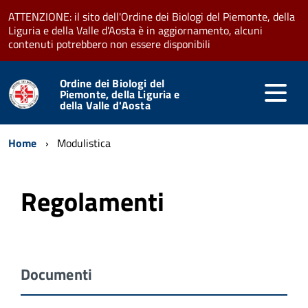
ATTENZIONE: il sito dell'Ordine dei Biologi del Piemonte, della
Liguria e della Valle d'Aosta è in aggiornamento, alcuni
contenuti potrebbero non essere disponibili
Ordine dei Biologi del
Piemonte, della Liguria e
della Valle d'Aosta
Home
Modulistica
Regolamenti
Documenti