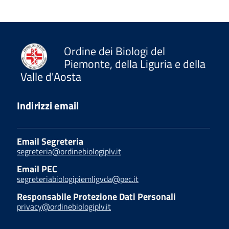
Ordine dei Biologi del
Piemonte, della Liguria e della
Valle d'Aosta
Indirizzi email
Email Segreteria
segreteria@ordinebiologiplv.it
Email PEC
segreteriabiologipiemligvda@pec.it
Responsabile Protezione Dati Personali
privacy@ordinebiologiplv.it