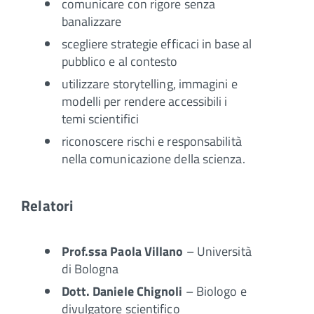
comunicare con rigore senza
banalizzare
scegliere strategie efficaci in base al
pubblico e al contesto
utilizzare storytelling, immagini e
modelli per rendere accessibili i
temi scientifici
riconoscere rischi e responsabilità
nella comunicazione della scienza.
Relatori
Prof.ssa Paola Villano
– Università
di Bologna
Dott. Daniele Chignoli
– Biologo e
divulgatore scientifico