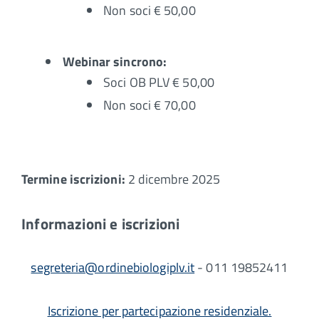
Non soci € 50,00
Webinar sincrono:
Soci OB PLV € 50,00
Non soci € 70,00
Termine iscrizioni:
2 dicembre 2025
Informazioni e iscrizioni
segreteria@ordinebiologiplv.it
- 011 19852411
Iscrizione per partecipazione residenziale.