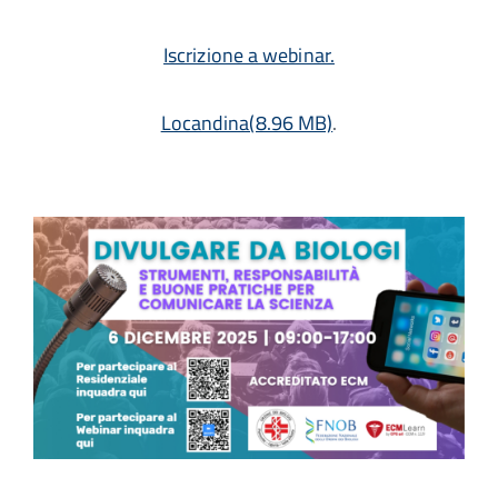
Iscrizione a webinar.
Locandina(8.96 MB)
.