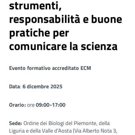
strumenti,
responsabilità e buone
pratiche per
comunicare la scienza
Evento formativo accreditato ECM
Data
:
6 dicembre 2025
Orario:
ore
09:00-17:00
Sede:
Ordine dei Biologi del Piemonte, della
Liguria e della Valle d’Aosta (Via Alberto Nota 3,