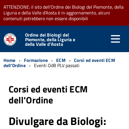
ATTENZIONE: il sito dell'Ordine dei Biologi del Piemonte, della
Liguria e della Valle d'Aosta è in aggiornamento, alcuni
contenuti potrebbero non essere disponibili
Ordine dei Biologi del
Piemonte, della Liguria e
della Valle d'Aosta
Home
Formazione
ECM
Corsi ed eventi ECM
dell'Ordine
Eventi OdB PLV passati
Corsi ed eventi ECM
dell'Ordine
Divulgare da Biologi: