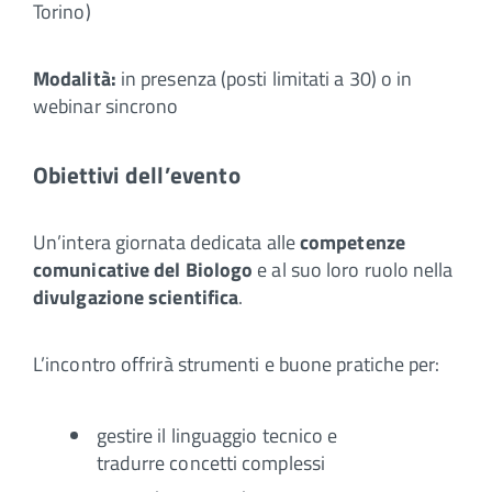
Torino)
Modalità:
in presenza (posti limitati a 30) o in
webinar sincrono
Obiettivi dell’evento
Un’intera giornata dedicata alle
competenze
comunicative del Biologo
e al suo loro ruolo nella
divulgazione scientifica
.
L’incontro offrirà strumenti e buone pratiche per:
gestire il linguaggio tecnico e
tradurre concetti complessi