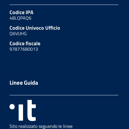
Codice IPA
48LQPAQ6
Codice Univoco Ufficio
Q6VUHG
Codice fiscale
97877680013
Linee Guida
Sito realizzato seguendo le linee