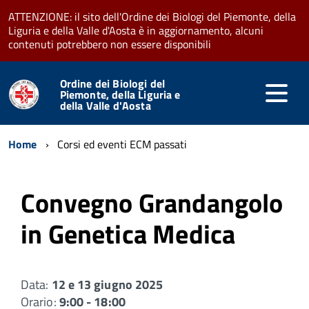
ATTENZIONE: il sito dell'Ordine dei Biologi del Piemonte, della
Liguria e della Valle d'Aosta è in aggiornamento, alcuni
contenuti potrebbero non essere disponibili
Ordine dei Biologi del
Piemonte, della Liguria e
della Valle d'Aosta
Home
Corsi ed eventi ECM passati
Convegno Grandangolo
in Genetica Medica
Data:
12 e 13 giugno 2025
Orario:
9:00 - 18:00