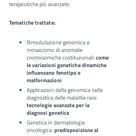
terapeutiche più avanzate.
Tematiche trattate:
Rimodulazione genomica e
mosaicismo di anomalie
cromosomiche costituzionali:
come
le variazioni genetiche dinamiche
influenzano fenotipo e
malformazioni
Applicazioni della genomica nella
diagnostica delle malattie rare:
tecnologie avanzate per la
diagnosi genetica
Genetica in dermatologia
oncologica:
predisposizione al