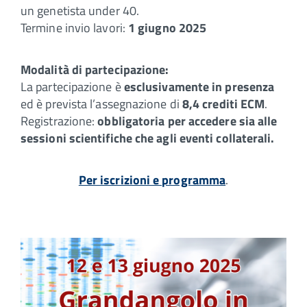
un genetista under 40.
Termine invio lavori:
1 giugno 2025
Modalità di partecipazione:
La partecipazione è
esclusivamente in presenza
ed è prevista l’assegnazione di
8,4 crediti ECM
.
Registrazione:
obbligatoria per accedere sia alle
sessioni scientifiche che agli eventi collaterali.
Per iscrizioni e programma
.