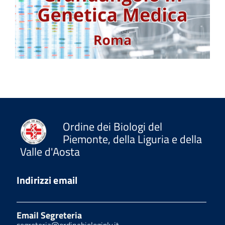
Ordine dei Biologi del
Piemonte, della Liguria e della
Valle d'Aosta
Indirizzi email
Email Segreteria