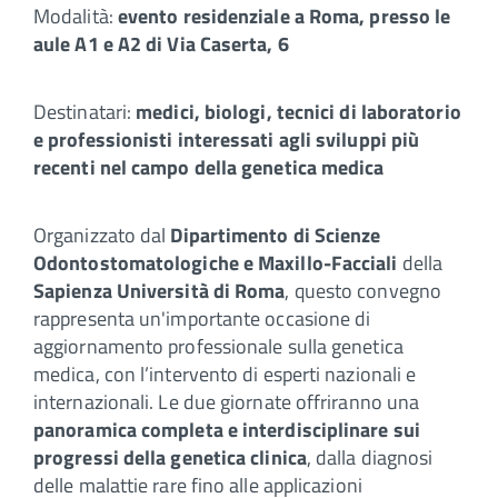
Modalità:
evento residenziale a Roma, presso le
aule A1 e A2 di Via Caserta, 6
Destinatari:
medici, biologi, tecnici di laboratorio
e professionisti interessati agli sviluppi più
recenti nel campo della genetica medica
Organizzato dal
Dipartimento di Scienze
Odontostomatologiche e Maxillo-Facciali
della
Sapienza Università di Roma
, questo convegno
rappresenta un'importante occasione di
aggiornamento professionale sulla genetica
medica, con l’intervento di esperti nazionali e
internazionali. Le due giornate offriranno una
panoramica completa e interdisciplinare sui
progressi della genetica clinica
, dalla diagnosi
delle malattie rare fino alle applicazioni