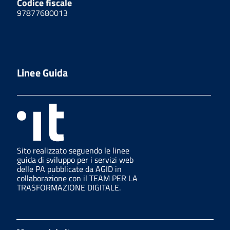
Codice fiscale
97877680013
Linee Guida
Sito realizzato seguendo le linee
guida di sviluppo per i servizi web
delle PA pubblicate da AGID in
collaborazione con il TEAM PER LA
TRASFORMAZIONE DIGITALE.