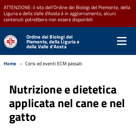
ATTENZIONE: il sito dell'Ordine dei Biologi del Piemonte, della
Liguria e della Valle d'Aosta è in aggiornamento, alcuni
contenuti potrebbero non essere disponibili
Ordine dei Biologi del
Piemonte, della Liguria e
della Valle d'Aosta
Home
Corsi ed eventi ECM passati
Nutrizione e dietetica
applicata nel cane e nel
gatto