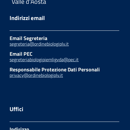
Valle d'Aosta
Indirizzi email
Email Segreteria
segreteria@ordinebiologiplv.it
Email PEC
segreteriabiologipiemligvda@pec.it
Responsabile Protezione Dati Personali
privacy@ordinebiologiplv.it
Uffici
Indirizzo