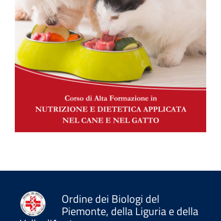
Ordine dei Biologi del
Piemonte, della Liguria e della