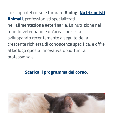
Lo scopo del corso è formare
Biologi
Nutrizionisti
Animali
, professionisti specializzati
nell’
alimentazione veterinaria
. La nutrizione nel
mondo veterinario è un’area che si sta
sviluppando recentemente a seguito della
crescente richiesta di conoscenza specifica, e offre
al biologo questa innovativa opportunità
professionale.
Scarica il programma del corso
.