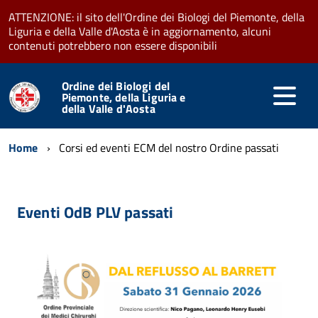
ATTENZIONE: il sito dell'Ordine dei Biologi del Piemonte, della
Liguria e della Valle d'Aosta è in aggiornamento, alcuni
contenuti potrebbero non essere disponibili
Ordine dei Biologi del
Piemonte, della Liguria e
della Valle d'Aosta
Home
Corsi ed eventi ECM del nostro Ordine passati
Eventi OdB PLV passati