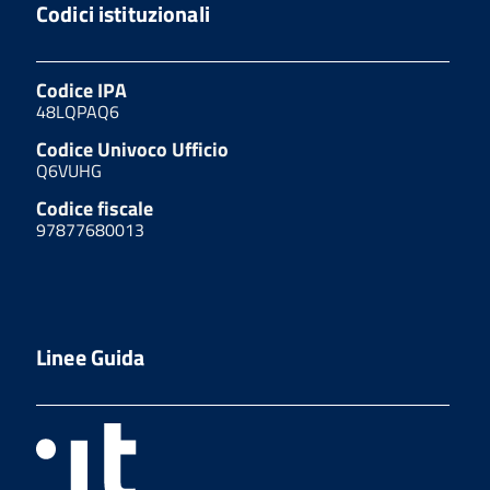
Codici istituzionali
Codice IPA
48LQPAQ6
Codice Univoco Ufficio
Q6VUHG
Codice fiscale
97877680013
Linee Guida