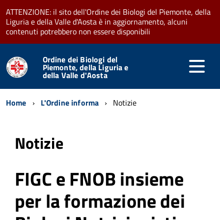
ATTENZIONE: il sito dell'Ordine dei Biologi del Piemonte, della
Liguria e della Valle d'Aosta è in aggiornamento, alcuni
contenuti potrebbero non essere disponibili
Ordine dei Biologi del
Piemonte, della Liguria e
della Valle d'Aosta
Home
L'Ordine informa
Notizie
Notizie
FIGC e FNOB insieme
per la formazione dei