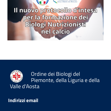
Ordine dei Biologi del
Piemonte, della Liguria e della
Valle d'Aosta
Indirizzi email