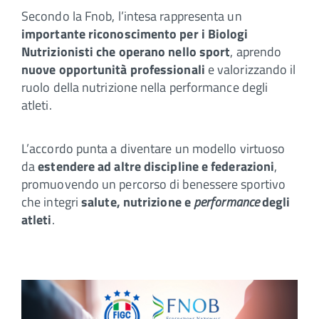
Secondo la Fnob, l’intesa rappresenta un
importante riconoscimento per i Biologi
Nutrizionisti che operano nello sport
, aprendo
nuove opportunità professionali
e valorizzando il
ruolo della nutrizione nella performance degli
atleti.
L’accordo punta a diventare un modello virtuoso
da
estendere ad altre discipline e federazioni
,
promuovendo un percorso di benessere sportivo
che integri
salute, nutrizione e
performance
degli
atleti
.