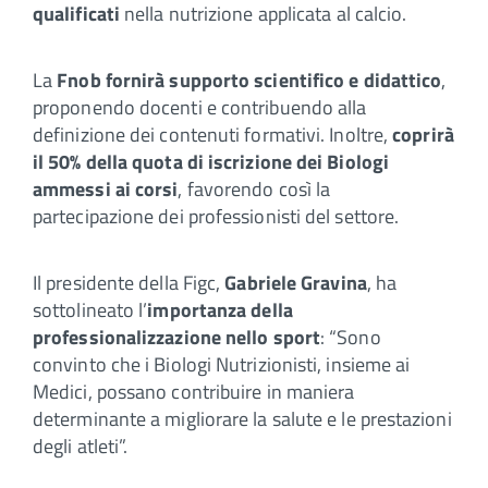
qualificati
nella nutrizione applicata al calcio.
La
Fnob fornirà supporto scientifico e didattico
,
proponendo docenti e contribuendo alla
definizione dei contenuti formativi. Inoltre,
coprirà
il 50% della quota di iscrizione dei Biologi
ammessi ai corsi
, favorendo così la
partecipazione dei professionisti del settore.
Il presidente della Figc,
Gabriele Gravina
, ha
sottolineato l’
importanza della
professionalizzazione nello sport
: “Sono
convinto che i Biologi Nutrizionisti, insieme ai
Medici, possano contribuire in maniera
determinante a migliorare la salute e le prestazioni
degli atleti”.