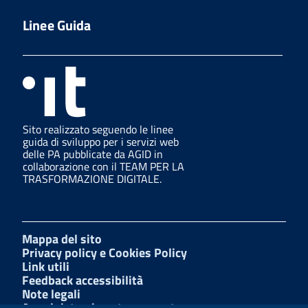
Linee Guida
Sito realizzato seguendo le linee
guida di sviluppo per i servizi web
delle PA pubblicate da AGID in
collaborazione con il TEAM PER LA
TRASFORMAZIONE DIGITALE.
Mappa del sito
Privacy policy e Cookies Policy
Link utili
Feedback accessibilità
Note legali
Amministrazione trasparente