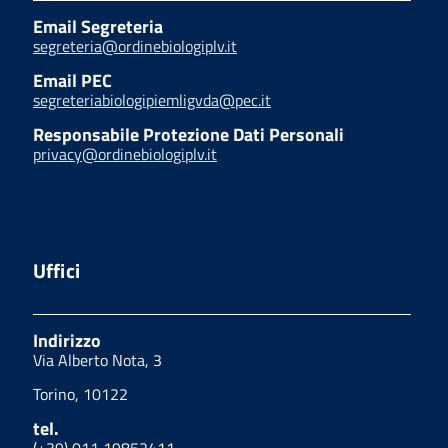
Email Segreteria
segreteria@ordinebiologiplv.it
Email PEC
segreteriabiologipiemligvda@pec.it
Responsabile Protezione Dati Personali
privacy@ordinebiologiplv.it
Uffici
Indirizzo
Via Alberto Nota, 3
Torino, 10122
tel.