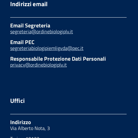
Indirizzi email
Email Segreteria
segreteria@ordinebiologiplv.it
Email PEC
segreteriabiologipiemligvda@pec.it
Responsabile Protezione Dati Personali
privacy@ordinebiologiplv.it
Uffici
Indirizzo
Via Alberto Nota, 3