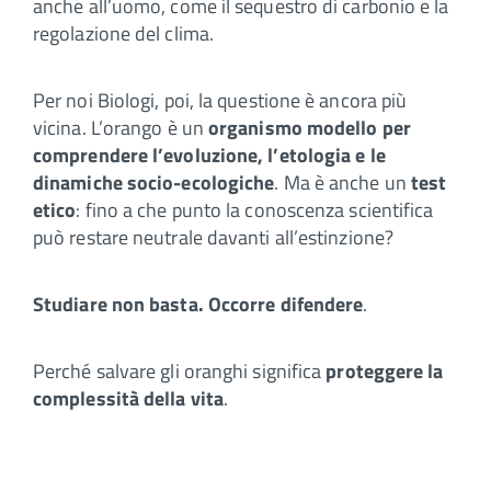
anche all’uomo, come il sequestro di carbonio e la
regolazione del clima.
Per noi Biologi, poi, la questione è ancora più
vicina. L’orango è un
organismo modello per
comprendere l’evoluzione, l’etologia e le
dinamiche socio-ecologiche
. Ma è anche un
test
etico
: fino a che punto la conoscenza scientifica
può restare neutrale davanti all’estinzione?
Studiare non basta. Occorre
difendere
.
Perché salvare gli oranghi significa
proteggere la
complessità della vita
.