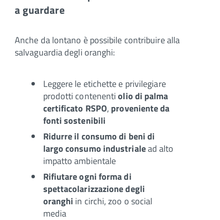
a guardare
Anche da lontano è possibile contribuire alla
salvaguardia degli oranghi:
Leggere le etichette e privilegiare
prodotti contenenti
olio di palma
certificato RSPO
,
proveniente da
fonti sostenibili
Ridurre il consumo di beni di
largo consumo industriale
ad alto
impatto ambientale
Rifiutare ogni forma di
spettacolarizzazione degli
oranghi
in circhi, zoo o social
media