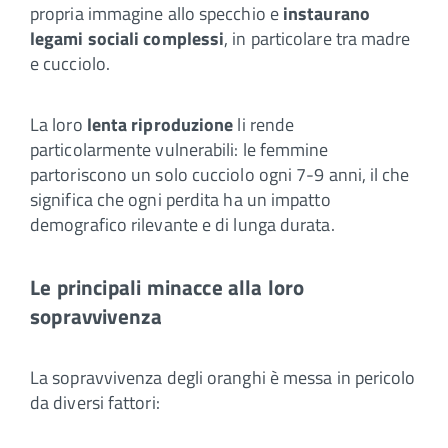
propria immagine allo specchio e
instaurano
legami sociali complessi
, in particolare tra madre
e cucciolo.
La loro
lenta riproduzione
li rende
particolarmente vulnerabili: le femmine
partoriscono un solo cucciolo ogni 7-9 anni, il che
significa che ogni perdita ha un impatto
demografico rilevante e di lunga durata.
Le principali minacce alla loro
sopravvivenza
La sopravvivenza degli oranghi è messa in pericolo
da diversi fattori: