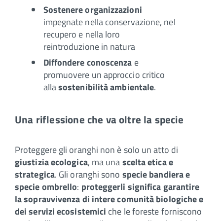
Sostenere organizzazioni
impegnate nella conservazione, nel
recupero e nella loro
reintroduzione in natura
Diffondere conoscenza
e
promuovere un approccio critico
alla
sostenibilità ambientale
.
Una riflessione che va oltre la specie
Proteggere gli oranghi non è solo un atto di
giustizia ecologica
, ma una
scelta etica e
strategica
. Gli oranghi sono
specie bandiera e
specie ombrello
:
proteggerli significa garantire
la sopravvivenza di intere comunità biologiche e
dei servizi ecosistemici
che le foreste forniscono