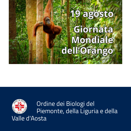
Ordine dei Biologi del
Piemonte, della Liguria e della
Valle d'Aosta