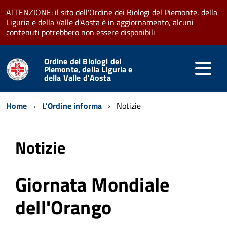
ATTENZIONE: il sito dell'Ordine dei Biologi del Piemonte, della
Liguria e della Valle d'Aosta è in aggiornamento, alcuni
contenuti potrebbero non essere disponibili
Ordine dei Biologi del
Piemonte, della Liguria e
della Valle d'Aosta
Home
L'Ordine informa
Notizie
Notizie
Giornata Mondiale
dell'Orango