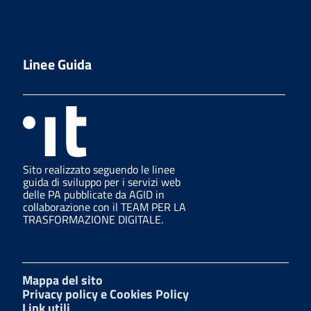
Linee Guida
Sito realizzato seguendo le linee
guida di sviluppo per i servizi web
delle PA pubblicate da AGID in
collaborazione con il TEAM PER LA
TRASFORMAZIONE DIGITALE.
Mappa del sito
Privacy policy e Cookies Policy
Link utili