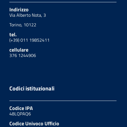
Indirizzo
Via Alberto Nota, 3
Torino, 10122
tel.
(+39) 011 19852411
cellulare
376 1244906
Codici istituzionali
Codice IPA
48LQPAQ6
Codice Univoco Ufficio