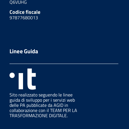
Q6VUHG
Codice fiscale
97877680013
Linee Guida
Sito realizzato seguendo le linee
guida di sviluppo per i servizi web
delle PA pubblicate da AGID in
collaborazione con il TEAM PER LA
TRASFORMAZIONE DIGITALE.