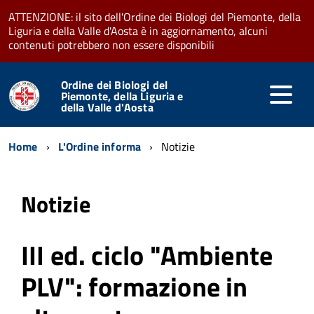
ATTENZIONE: il sito dell'Ordine dei Biologi del Piemonte, della
Liguria e della Valle d'Aosta è in aggiornamento, alcuni
contenuti potrebbero non essere disponibili
Ordine dei Biologi del
Piemonte, della Liguria e
della Valle d'Aosta
Home
L'Ordine informa
Notizie
Notizie
III ed. ciclo "Ambiente
PLV": formazione in