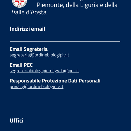
Piemonte, della Liguria e della
Valle d'Aosta
Indirizzi email
Email Segreteria
segreteria@ordinebiologiplv.it
Email PEC
segreteriabiologipiemligvda@pec.it
Responsabile Protezione Dati Personali
privacy@ordinebiologiplv.it
Uffici