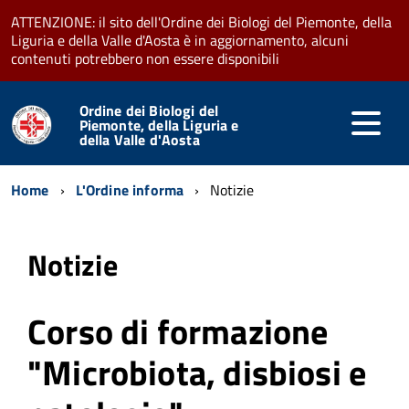
ATTENZIONE: il sito dell'Ordine dei Biologi del Piemonte, della
Liguria e della Valle d'Aosta è in aggiornamento, alcuni
contenuti potrebbero non essere disponibili
Ordine dei Biologi del
Piemonte, della Liguria e
della Valle d'Aosta
Home
L'Ordine informa
Notizie
Notizie
Corso di formazione
"Microbiota, disbiosi e