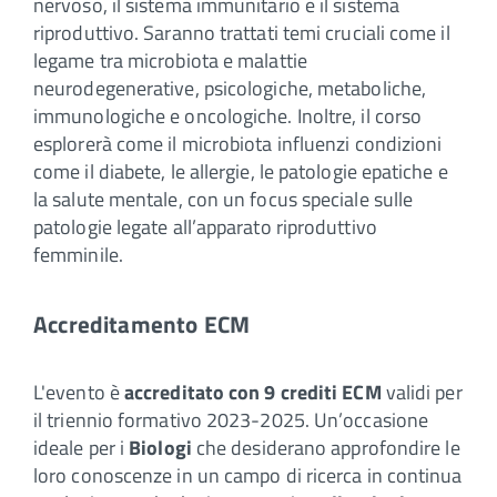
nervoso, il sistema immunitario e il sistema
riproduttivo. Saranno trattati temi cruciali come il
legame tra microbiota e malattie
neurodegenerative, psicologiche, metaboliche,
immunologiche e oncologiche. Inoltre, il corso
esplorerà come il microbiota influenzi condizioni
come il diabete, le allergie, le patologie epatiche e
la salute mentale, con un focus speciale sulle
patologie legate all’apparato riproduttivo
femminile.
Accreditamento ECM
L'evento è
accreditato con 9 crediti ECM
validi per
il triennio formativo 2023-2025. Un’occasione
ideale per i
Biologi
che desiderano approfondire le
loro conoscenze in un campo di ricerca in continua