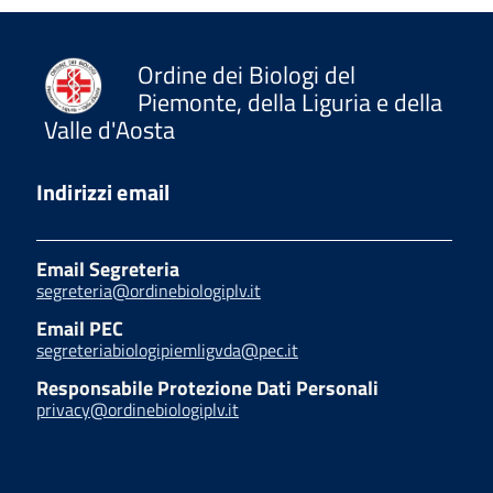
Ordine dei Biologi del
Piemonte, della Liguria e della
Valle d'Aosta
Indirizzi email
Email Segreteria
segreteria@ordinebiologiplv.it
Email PEC
segreteriabiologipiemligvda@pec.it
Responsabile Protezione Dati Personali
privacy@ordinebiologiplv.it