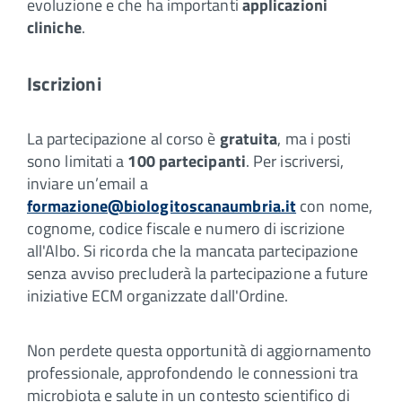
evoluzione e che ha importanti
applicazioni
cliniche
.
Iscrizioni
La partecipazione al corso è
gratuita
, ma i posti
sono limitati a
100 partecipanti
. Per iscriversi,
inviare un’email a
formazione@biologitoscanaumbria.it
con nome,
cognome, codice fiscale e numero di iscrizione
all'Albo. Si ricorda che la mancata partecipazione
senza avviso precluderà la partecipazione a future
iniziative ECM organizzate dall'Ordine.
Non perdete questa opportunità di aggiornamento
professionale, approfondendo le connessioni tra
microbiota e salute in un contesto scientifico di