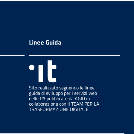
Linee Guida
Sito realizzato seguendo le linee
guida di sviluppo per i servizi web
delle PA pubblicate da AGID in
collaborazione con il TEAM PER LA
TRASFORMAZIONE DIGITALE.