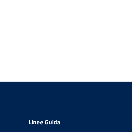
Linee Guida