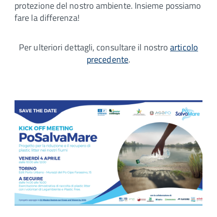
protezione del nostro ambiente. Insieme possiamo
fare la differenza!
Per ulteriori dettagli, consultare il nostro
articolo
precedente
.