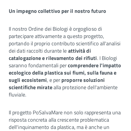
Un impegno collettivo per il nostro futuro
Il nostro Ordine dei Biologi
è orgoglioso di
partecipare attivamente a questo progetto,
portando il proprio contributo scientifico all'analisi
dei dati raccolti durante le
attività di
catalogazione e rilevamento dei rifiuti
. I Biologi
saranno fondamentali per
comprendere l'impatto
ecologico della plastica sui fiumi, sulla fauna e
sugli ecosistemi
, e per
proporre soluzioni
scientifiche mirate
alla protezione dell'ambiente
fluviale.
Il progetto PoSalvaMare non solo rappresenta una
risposta concreta alla crescente problematica
dell'inquinamento da plastica, ma è anche un