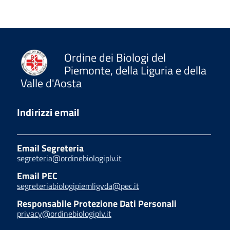
Ordine dei Biologi del
Piemonte, della Liguria e della
Valle d'Aosta
Indirizzi email
Email Segreteria
segreteria@ordinebiologiplv.it
Email PEC
segreteriabiologipiemligvda@pec.it
Responsabile Protezione Dati Personali
privacy@ordinebiologiplv.it