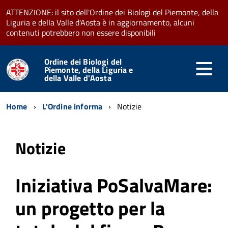
ATTENZIONE: il sito dell'Ordine dei Biologi del Piemonte, della
Liguria e della Valle d'Aosta è in aggiornamento, alcuni
contenuti potrebbero non essere disponibili
Ordine dei Biologi del
Piemonte, della Liguria e
della Valle d'Aosta
Home
L'Ordine informa
Notizie
Notizie
Iniziativa PoSalvaMare:
un progetto per la