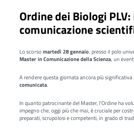
Ordine dei Biologi PLV:
comunicazione scientif
Lo scorso
martedì 28 gennaio
, presso il polo uni
Master in Comunicazione della Scienza
, un event
A rendere questa giornata ancora più significativa 
comunicata
.
In quanto patrocinante del Master, l'Ordine ha vol
impegno che, oggi più che mai, è cruciale per cost
preparati, scrupolosi e competenti, in grado di tradu