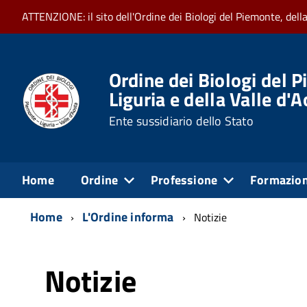
ATTENZIONE: il sito dell'Ordine dei Biologi del Piemonte, dell
Ordine dei Biologi del P
Liguria e della Valle d'
Ente sussidiario dello Stato
Home
Ordine
Professione
Formazio
Home
L'Ordine informa
Notizie
Notizie