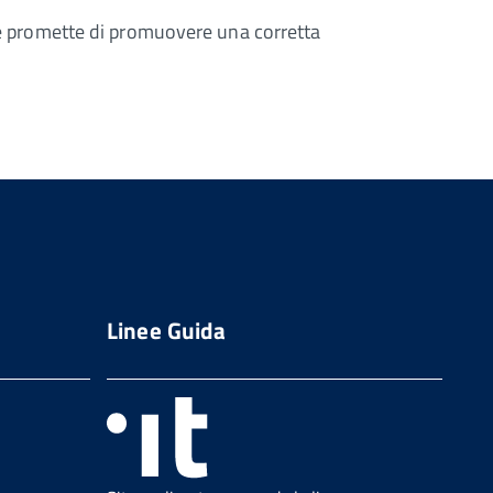
 promette di promuovere una corretta
Linee Guida