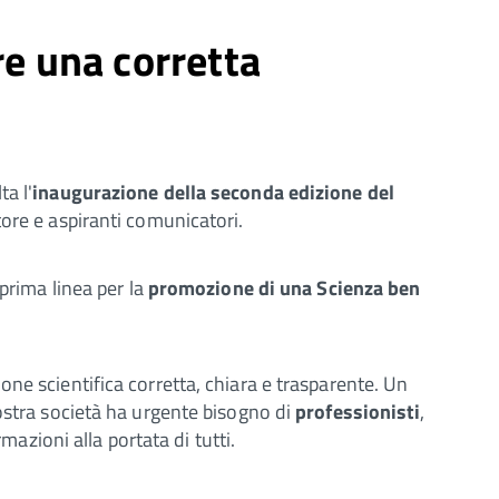
re una corretta
ta l'
inaugurazione della seconda edizione del
tore e aspiranti comunicatori.
prima linea per la
promozione di una Scienza ben
ne scientifica corretta, chiara e trasparente. Un
ostra società ha urgente bisogno di
professionisti
,
mazioni alla portata di tutti.