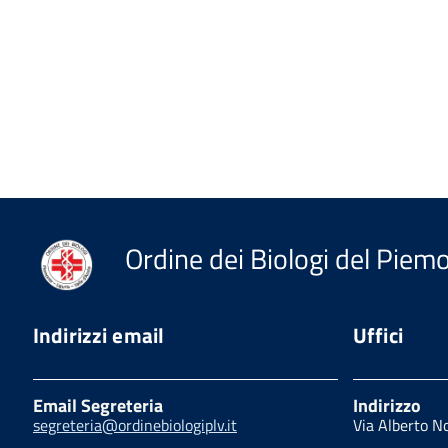
Ordine dei Biologi del Piemon
Indirizzi email
Uffici
Email Segreteria
Indirizzo
segreteria@ordinebiologiplv.it
Via Alberto N