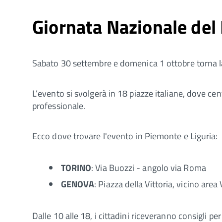
Giornata Nazionale del
Sabato 30 settembre e domenica 1 ottobre torna la
L’evento si svolgerà in 18 piazze italiane, dove cen
professionale.
Ecco dove trovare l'evento in Piemonte e Liguria:
TORINO
: Via Buozzi - angolo via Roma
GENOVA
: Piazza della Vittoria, vicino are
Dalle 10 alle 18, i cittadini riceveranno consigli p