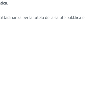
tica.
cittadinanza per la tutela della salute pubblica e