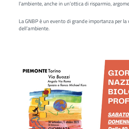
l’ambiente, anche in un’ottica di risparmio, argom
La GNBP è un evento di grande importanza per la visi
dell’ambiente.