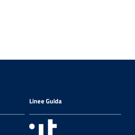
Linee Guida