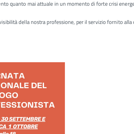
ento quanto mai attuale in un momento di forte crisi energe
bilità della nostra professione, per il servizio fornito alla 