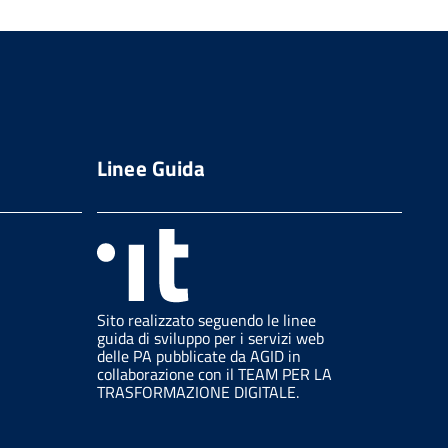
Linee Guida
Sito realizzato seguendo le linee
guida di sviluppo per i servizi web
delle PA pubblicate da AGID in
collaborazione con il TEAM PER LA
TRASFORMAZIONE DIGITALE.