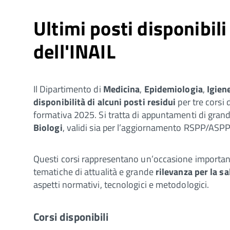
Ultimi posti disponibili
dell'INAIL
Il Dipartimento di
Medicina
,
Epidemiologia
,
Igien
disponibilità di alcuni posti residui
per tre corsi 
formativa 2025. Si tratta di appuntamenti di grand
Biologi
, validi sia per l’aggiornamento RSPP/ASPP 
Questi corsi rappresentano un’occasione importan
tematiche di attualità e grande
rilevanza per la sa
aspetti normativi, tecnologici e metodologici.
Corsi disponibili