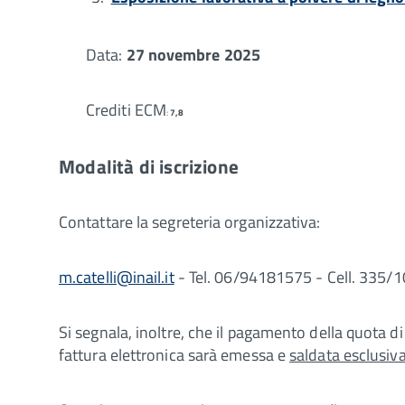
Data:
27 novembre 2025
Crediti ECM
:
7,8
Modalità di iscrizione
Contattare la segreteria organizzativa:
m.catelli@inail.it
- Tel. 06/94181575 - Cell. 335/
Si segnala, inoltre, che il pagamento della quota di
fattura elettronica sarà emessa e
saldata esclusiv