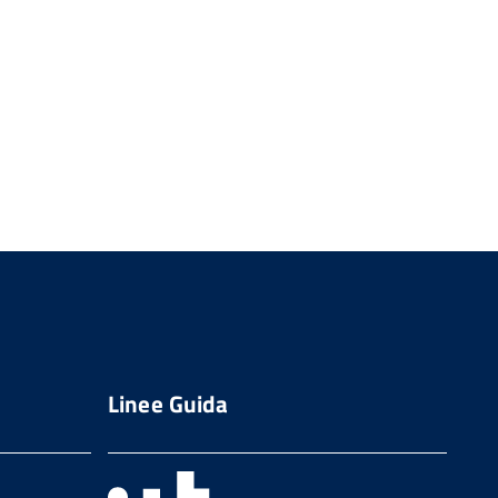
Linee Guida