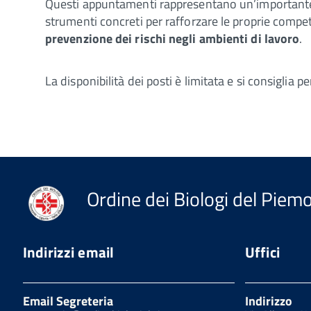
Questi appuntamenti rappresentano un’importan
strumenti concreti per rafforzare le proprie compe
prevenzione dei rischi negli ambienti di lavoro
.
La disponibilità dei posti è limitata e si consiglia 
Ordine dei Biologi del Piemon
Indirizzi email
Uffici
Email Segreteria
Indirizzo