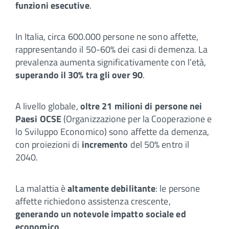
funzioni esecutive
.
In Italia, circa 600.000 persone ne sono affette,
rappresentando il 50-60% dei casi di demenza. La
prevalenza aumenta significativamente con l’età,
superando il 30% tra gli over 90
.
A livello globale,
oltre 21 milioni di persone nei
Paesi OCSE
(Organizzazione per la Cooperazione e
lo Sviluppo Economico) sono affette da demenza,
con proiezioni di
incremento
del 50% entro il
2040.
La malattia è
altamente debilitante
: le persone
affette richiedono assistenza crescente,
generando un notevole impatto sociale ed
economico
.