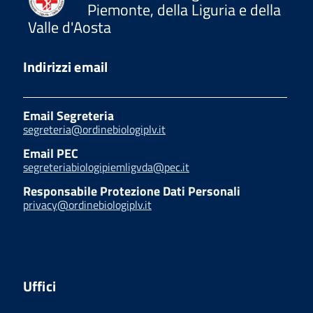
Piemonte, della Liguria e della
Valle d'Aosta
Indirizzi email
Email Segreteria
segreteria@ordinebiologiplv.it
Email PEC
segreteriabiologipiemligvda@pec.it
Responsabile Protezione Dati Personali
privacy@ordinebiologiplv.it
Uffici