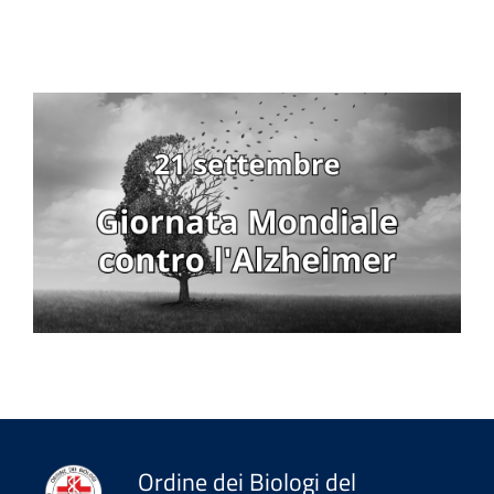
Ordine dei Biologi del