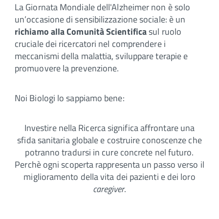
La Giornata Mondiale dell'Alzheimer non è solo
un’occasione di sensibilizzazione sociale: è un
richiamo alla Comunità Scientifica
sul ruolo
cruciale dei ricercatori nel comprendere i
meccanismi della malattia, sviluppare terapie e
promuovere la prevenzione.
Noi Biologi lo sappiamo bene:
Investire nella Ricerca significa affrontare una
sfida sanitaria globale e costruire conoscenze che
potranno tradursi in cure concrete nel futuro.
Perchè ogni scoperta rappresenta un passo verso il
miglioramento della vita dei pazienti e dei loro
caregiver
.