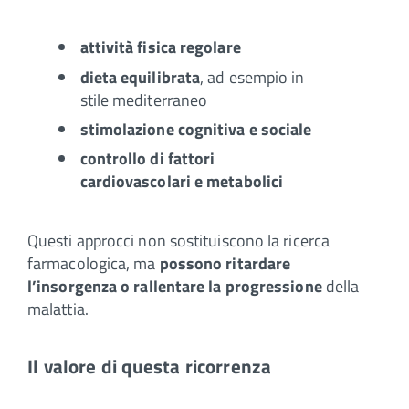
attività fisica regolare
dieta equilibrata
, ad esempio in
stile mediterraneo
stimolazione cognitiva e sociale
controllo di fattori
cardiovascolari e metabolici
Questi approcci non sostituiscono la ricerca
farmacologica, ma
possono ritardare
l’insorgenza o rallentare la progressione
della
malattia.
Il valore di questa ricorrenza