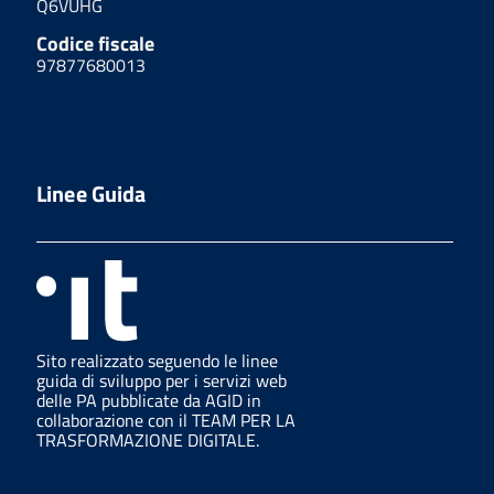
Q6VUHG
Codice fiscale
97877680013
Linee Guida
Sito realizzato seguendo le linee
guida di sviluppo per i servizi web
delle PA pubblicate da AGID in
collaborazione con il TEAM PER LA
TRASFORMAZIONE DIGITALE.