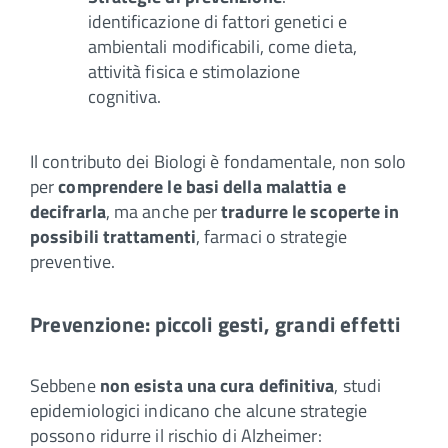
identificazione di fattori genetici e
ambientali modificabili, come dieta,
attività fisica e stimolazione
cognitiva.
Il contributo dei Biologi è fondamentale, non solo
per
comprendere le basi della malattia e
decifrarla
, ma anche per
tradurre le scoperte in
possibili trattamenti
, farmaci o strategie
preventive.
Prevenzione: piccoli gesti, grandi effetti
Sebbene
non esista una cura definitiva
, studi
epidemiologici indicano che alcune strategie
possono ridurre il rischio di Alzheimer: