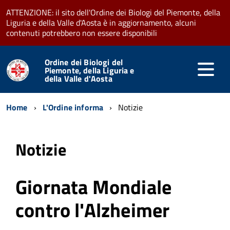
ATTENZIONE: il sito dell'Ordine dei Biologi del Piemonte, della
Liguria e della Valle d'Aosta è in aggiornamento, alcuni
contenuti potrebbero non essere disponibili
Ordine dei Biologi del
Piemonte, della Liguria e
della Valle d'Aosta
Home
L'Ordine informa
Notizie
Notizie
Giornata Mondiale
contro l'Alzheimer