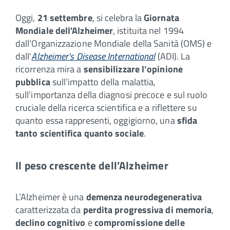
Oggi,
21 settembre
, si celebra la
Giornata
Mondiale dell'Alzheimer
, istituita nel 1994
dall'Organizzazione Mondiale della Sanità (OMS) e
dall'
Alzheimer's Disease International
(ADI). La
ricorrenza mira a
sensibilizzare l’opinione
pubblica
sull’impatto della malattia,
sull’importanza della diagnosi precoce e sul ruolo
cruciale della ricerca scientifica e a riflettere su
quanto essa rappresenti, oggigiorno, una
sfida
tanto scientifica quanto sociale
.
Il peso crescente dell’Alzheimer
L’Alzheimer è una
demenza neurodegenerativa
caratterizzata da
perdita progressiva di memoria
,
declino cognitivo
e
compromissione delle