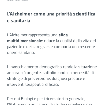
L’Alzheimer come una priorità scientifica
e sanitaria
L’Alzheimer rappresenta una
sfida
multidimensionale
: riduce la qualità della vita del
paziente e dei caregiver, e comporta un crescente
onere sanitario.
L’invecchiamento demografico rende la situazione
ancora più urgente, sottolineando la necessità di
strategie di prevenzione, diagnosi precoce e
interventi terapeutici efficaci.
Per noi Biologi e per i ricercatori in generale,
l’Alzheimer è un campo di studio complesso ma