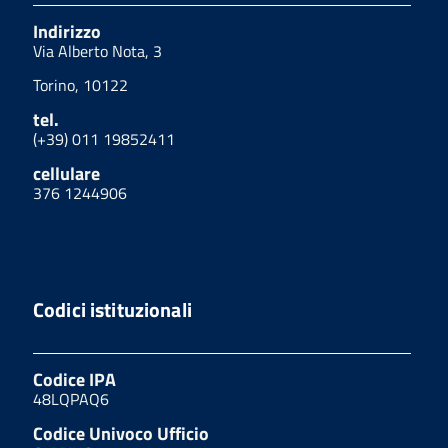
Indirizzo
Via Alberto Nota, 3
Torino, 10122
tel.
(+39) 011 19852411
cellulare
376 1244906
Codici istituzionali
Codice IPA
48LQPAQ6
Codice Univoco Ufficio