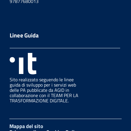
97877680013
Linee Guida
Sito realizzato seguendo le linee
guida di sviluppo per i servizi web
delle PA pubblicate da AGID in
collaborazione con il TEAM PER LA
TRASFORMAZIONE DIGITALE.
Mappa del sito