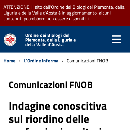
ATTENZIONE: il sito dell'Ordine dei Biologi del Piemonte, della
Liguria e della Valle d'Aosta è in aggiornamento, alcuni
contenuti potrebbero non essere disponibili
Ordine dei Biologi del
Piemonte, della Liguria e
della Valle d'Aosta
Home
L'Ordine informa
Comunicazioni FNOB
Comunicazioni FNOB
Indagine conoscitiva
sul riordino delle