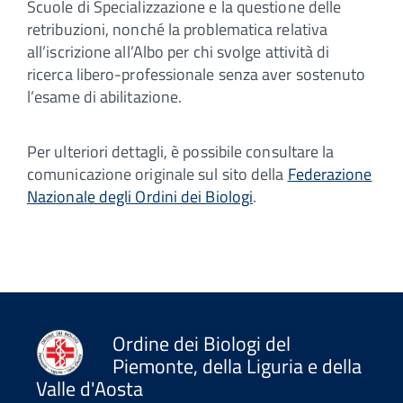
Scuole di Specializzazione e la questione delle
retribuzioni, nonché la problematica relativa
all’iscrizione all’Albo per chi svolge attività di
ricerca libero-professionale senza aver sostenuto
l’esame di abilitazione.
Per ulteriori dettagli, è possibile consultare la
comunicazione originale sul sito della
Federazione
Nazionale degli Ordini dei Biologi
.
Ordine dei Biologi del
Piemonte, della Liguria e della
Valle d'Aosta