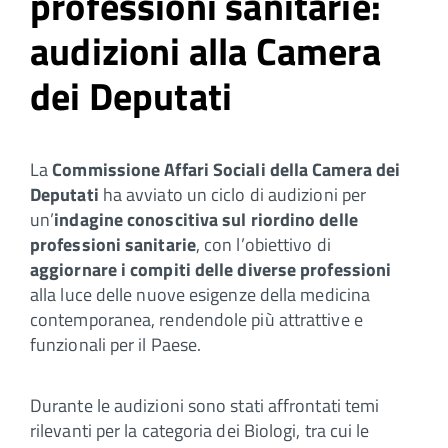
professioni sanitarie:
audizioni alla Camera
dei Deputati
La
Commissione Affari Sociali della Camera dei
Deputati
ha avviato un ciclo di audizioni per
un’
indagine conoscitiva sul riordino delle
professioni sanitarie
, con l’obiettivo di
aggiornare i compiti delle diverse professioni
alla luce delle nuove esigenze della medicina
contemporanea, rendendole più attrattive e
funzionali per il Paese.
Durante le audizioni sono stati affrontati temi
rilevanti per la categoria dei Biologi, tra cui le